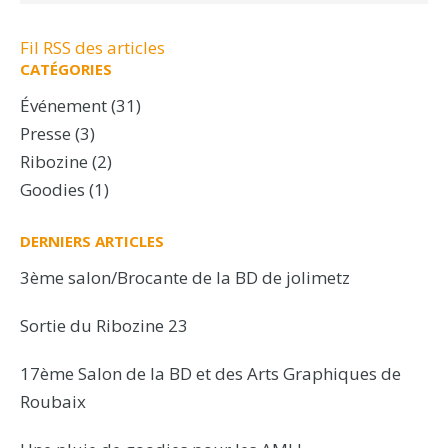
Fil RSS des articles
CATÉGORIES
Événement
(31)
Presse
(3)
Ribozine
(2)
Goodies
(1)
DERNIERS ARTICLES
3ème salon/Brocante de la BD de jolimetz
Sortie du Ribozine 23
17ème Salon de la BD et des Arts Graphiques de
Roubaix