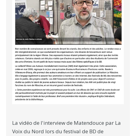
La vidéo de l'interview de Matendouce par La
Voix du Nord lors du festival de BD de