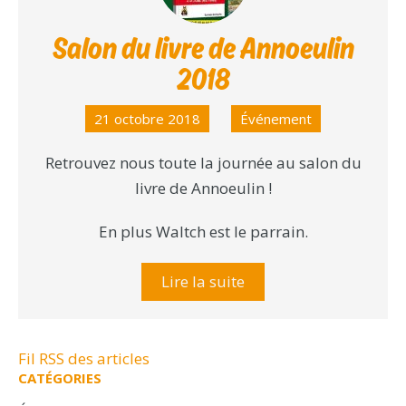
Salon du livre de Annoeulin
2018
21 octobre 2018
Événement
Retrouvez nous toute la journée au salon du
livre de Annoeulin !
En plus Waltch est le parrain.
Lire la suite
Fil RSS des articles
CATÉGORIES