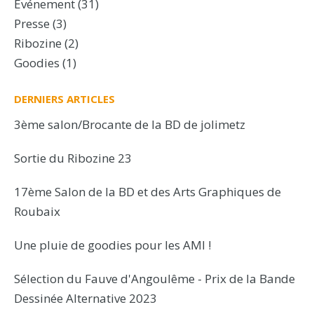
Événement
(31)
Presse
(3)
Ribozine
(2)
Goodies
(1)
DERNIERS ARTICLES
3ème salon/Brocante de la BD de jolimetz
Sortie du Ribozine 23
17ème Salon de la BD et des Arts Graphiques de
Roubaix
Une pluie de goodies pour les AMI !
Sélection du Fauve d'Angoulême - Prix de la Bande
Dessinée Alternative 2023