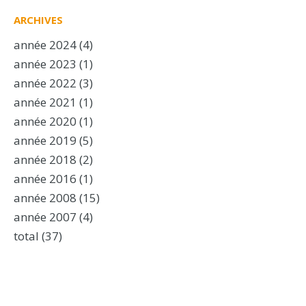
ARCHIVES
année 2024
(4)
année 2023
(1)
année 2022
(3)
année 2021
(1)
année 2020
(1)
année 2019
(5)
année 2018
(2)
année 2016
(1)
année 2008
(15)
année 2007
(4)
total
(37)