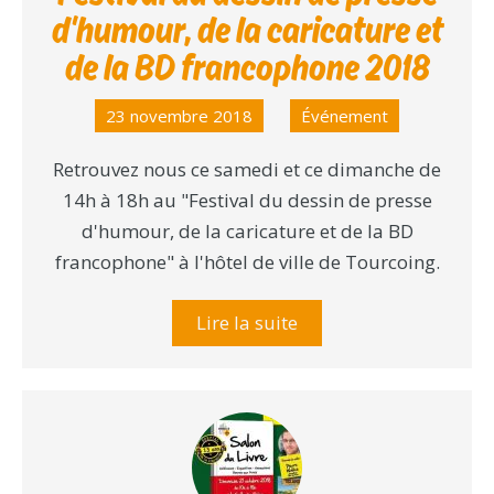
d'humour, de la caricature et
de la BD francophone 2018
23 novembre 2018
Événement
Retrouvez nous ce samedi et ce dimanche de
14h à 18h au "Festival du dessin de presse
d'humour, de la caricature et de la BD
francophone" à l'hôtel de ville de Tourcoing.
Lire la suite